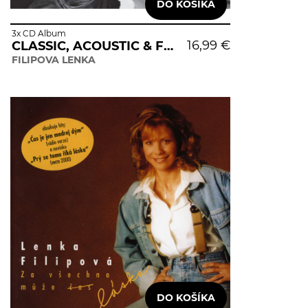
3x CD Album
16,99 €
CLASSIC, ACOUSTIC & FOLK
FILIPOVA LENKA