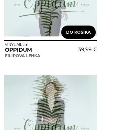
VINYL Album
39,99 €
OPPIDUM
FILIPOVA LENKA