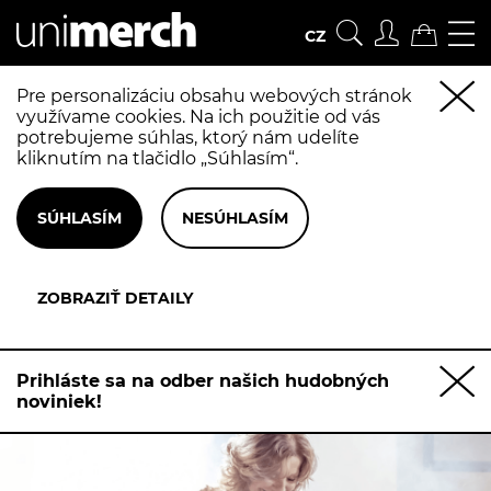
CZ
Pre personalizáciu obsahu webových stránok
využívame cookies. Na ich použitie od vás
potrebujeme súhlas, ktorý nám udelíte
kliknutím na tlačidlo „Súhlasím“.
Prihláste sa na odber našich hudobných
noviniek!