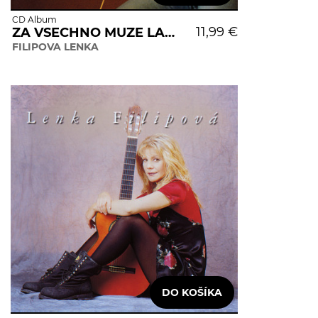
CD Album
11,99 €
ZA VSECHNO MUZE LASKA
FILIPOVA LENKA