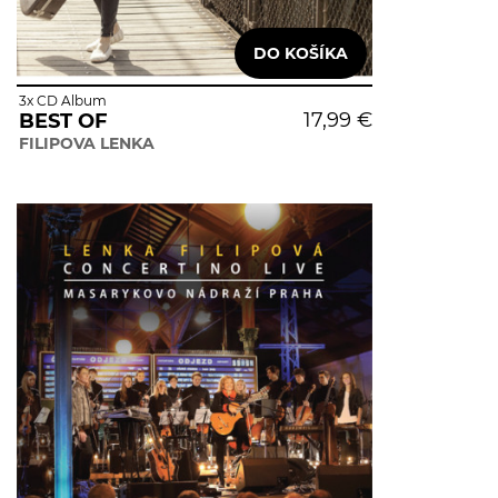
3x CD Album
17,99 €
BEST OF
FILIPOVA LENKA