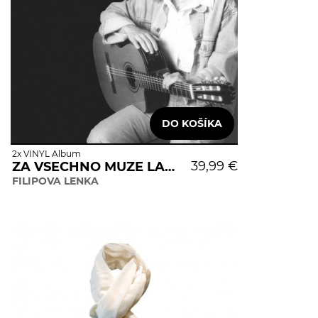
2x VINYL Album
39,99 €
ZA VSECHNO MUZE LASKA
FILIPOVA LENKA