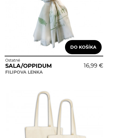
Ostatné
16,99 €
SALA/OPPIDUM
FILIPOVA LENKA