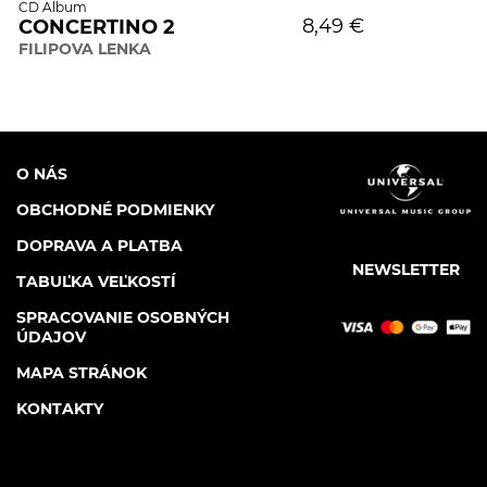
CD Album
8,49 €
CONCERTINO 2
FILIPOVA LENKA
O NÁS
OBCHODNÉ PODMIENKY
DOPRAVA A PLATBA
NEWSLETTER
TABUĽKA VEĽKOSTÍ
SPRACOVANIE OSOBNÝCH
ÚDAJOV
MAPA STRÁNOK
KONTAKTY