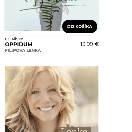
CD Album
13,99 €
OPPIDUM
FILIPOVA LENKA