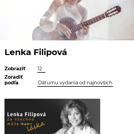
Lenka Filipová
Zobraziť
Zoradiť
podľa