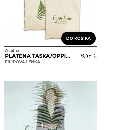
Ostatné
8,49 €
PLATENA TASKA/OPPIDUM
FILIPOVA LENKA