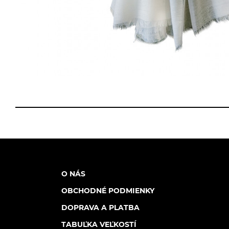
O NÁS
OBCHODNÉ PODMIENKY
DOPRAVA A PLATBA
TABUĽKA VEĽKOSTÍ