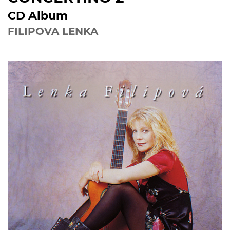
CD Album
FILIPOVA LENKA