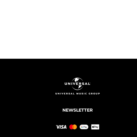
NEWSLETTER